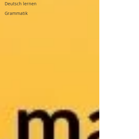
Deutsch lernen
Grammatik