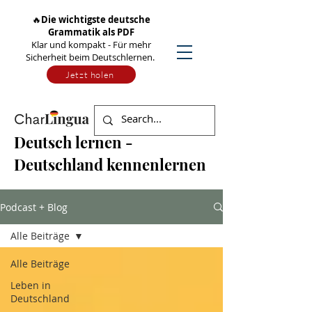
🔥
Die wichtigste deutsche
Grammatik als PDF
Klar und kompakt - Für mehr
Sicherheit beim Deutschlernen.
Jetzt holen
Deutsch lernen -
Deutschland kennenlernen
Podcast + Blog
Alle Beiträge
Alle Beiträge
Leben in
Deutschland