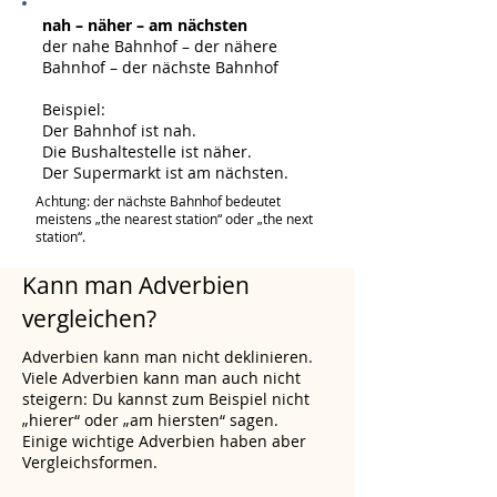
nah – näher – am nächsten
der nahe Bahnhof – der nähere
Bahnhof – der nächste Bahnhof
Beispiel:
Der Bahnhof ist nah.
Die Bushaltestelle ist näher.
Der Supermarkt ist am nächsten.
Achtung: der nächste Bahnhof bedeutet
meistens „the nearest station“ oder „the next
station“.
Kann man Adverbien
vergleichen?
Adverbien kann man nicht deklinieren.
Viele Adverbien kann man auch nicht
steigern: Du kannst zum Beispiel nicht
„hierer“ oder „am hiersten“ sagen.
Einige wichtige Adverbien haben aber
Vergleichsformen.