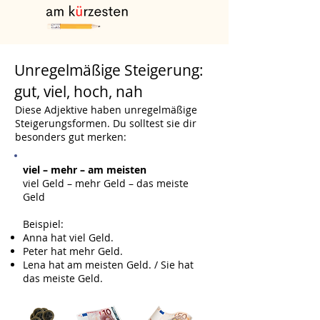
Unregelmäßige Steigerung:
gut, viel, hoch, nah
Diese Adjektive haben unregelmäßige
Steigerungsformen. Du solltest sie dir
besonders gut merken:
viel – mehr – am meisten
viel Geld – mehr Geld – das meiste
Geld
Beispiel:
Anna hat viel Geld.
Peter hat mehr Geld.
Lena hat am meisten Geld. / Sie hat
das meiste Geld.