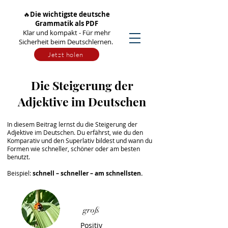
🔥
Die wichtigste deutsche
Grammatik als PDF
Klar und kompakt - Für mehr
Sicherheit beim Deutschlernen.
Jetzt holen
Die Steigerung der
Adjektive im Deutschen
In diesem Beitrag lernst du die Steigerung der
Adjektive im Deutschen. Du erfährst, wie du den
Komparativ und den Superlativ bildest und wann du
Formen wie schneller, schöner oder am besten
benutzt.
Beispiel:
schnell – schneller – am schnellsten.
groß
Positiv