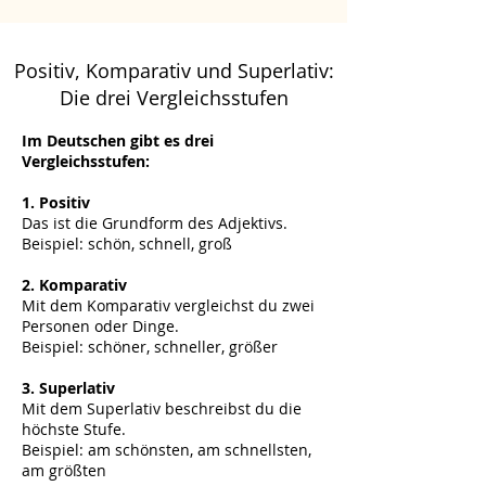
Positiv, Komparativ und Superlativ:
Die drei Vergleichsstufen
Im Deutschen gibt es drei
Vergleichsstufen:
1. Positiv
Das ist die Grundform des Adjektivs.
Beispiel: schön, schnell, groß
2. Komparativ
Mit dem Komparativ vergleichst du zwei
Personen oder Dinge.
Beispiel: schöner, schneller, größer
3. Superlativ
Mit dem Superlativ beschreibst du die
höchste Stufe.
Beispiel: am schönsten, am schnellsten,
am größten