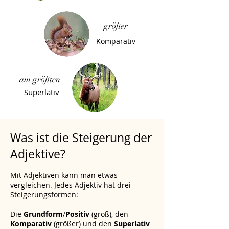
größer
Komparativ
am größten
Superlativ
Was ist die Steigerung der
Adjektive?
Mit Adjektiven kann man etwas
vergleichen. Jedes Adjektiv hat drei
Steigerungsformen:
Die
Grundform
/
Positiv
(groß), den
Komparativ
(größer) und den
Superlativ