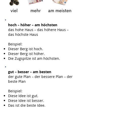
hoch – höher – am höchsten
das hohe Haus – das höhere Haus –
das höchste Haus
Beispiel:
Dieser Berg ist hoch.
Dieser Berg ist höher.
Die Zugspitze ist am höchsten.
gut – besser – am besten
der gute Plan – der bessere Plan – der
beste Plan
Beispiel:
Diese Idee ist gut.
Diese Idee ist besser.
Das ist die beste Idee.