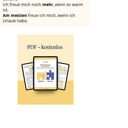
Ich freue mich noch
mehr
, wenn es warm
ist.
Am meisten
freue ich mich, wenn ich
Urlaub habe.