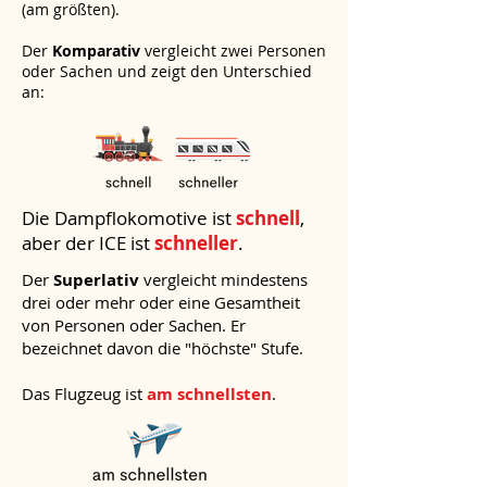
(am größten).
Der
Komparativ
vergleicht zwei Personen
oder Sachen und zeigt den Unterschied
an:
Die Dampflokomotive ist
schnell
,
aber der ICE ist
schneller
.
Der
Superlativ
vergleicht mindestens
drei oder mehr oder eine Gesamtheit
von Personen oder Sachen. Er
bezeichnet davon die "höchste" Stufe.
​Das Flugzeug ist
am schnellsten
.