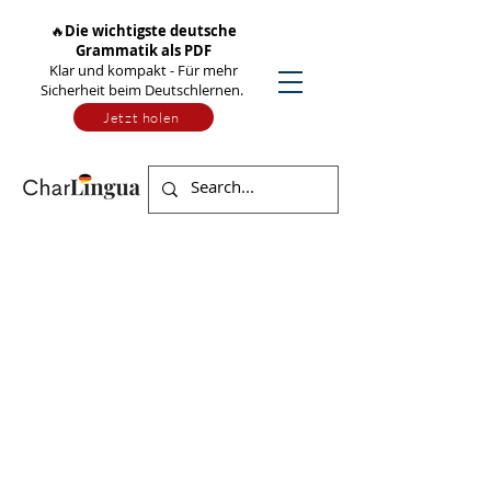
🔥
Die wichtigste deutsche
Grammatik als PDF
Klar und kompakt - Für mehr
Sicherheit beim Deutschlernen.
Jetzt holen