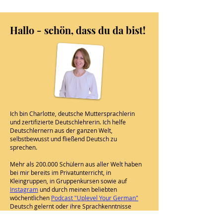
Hallo - schön, dass du da bist!
Ich bin Charlotte, deutsche Muttersprachlerin
und zertifizierte Deutschlehrerin. Ich helfe
Deutschlernern aus der ganzen Welt,
selbstbewusst und fließend Deutsch zu
sprechen.
Mehr als 200.000 Schülern aus aller Welt haben
bei mir bereits im Privatunterricht, in
Kleingruppen, in Gruppenkursen sowie auf
Instagram
und durch meinen beliebten
wöchentlichen
Podcast "Uplevel Your German"
Deutsch gelernt oder ihre Sprachkenntnisse
verbessert.