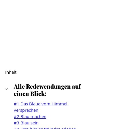
Inhalt: 
Alle Redewendungen auf 
einen Blick:
#1 Das Blaue vom Himmel 
versprechen
#2 Blau machen
#3 Blau sein