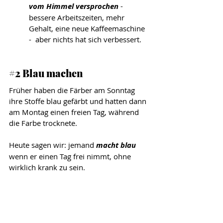
vom Himmel versprochen
 - 
bessere Arbeitszeiten, mehr 
Gehalt, eine neue Kaffeemaschine 
-  aber nichts hat sich verbessert.
#2
 Blau machen
Früher haben die Färber am Sonntag 
ihre Stoffe blau gefärbt und hatten dann 
am Montag einen freien Tag, während 
die Farbe trocknete.
Heute sagen wir: jemand 
macht blau
wenn er einen Tag frei nimmt, ohne 
wirklich krank zu sein.