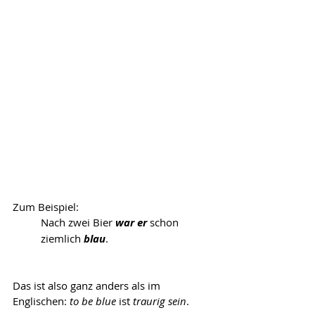
Zum Beispiel: 
Nach zwei Bier 
war er
 schon 
ziemlich 
blau
.
Das ist also ganz anders als im 
Englischen: 
to be blue
 ist 
traurig sein
.