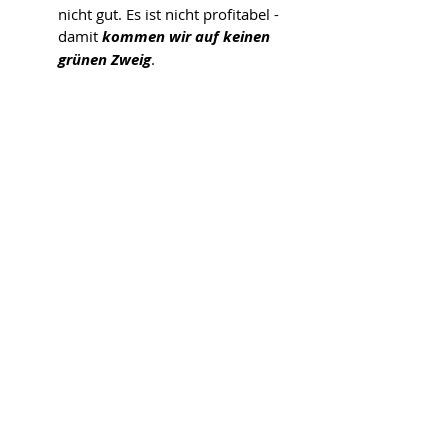
nicht gut. Es ist nicht profitabel - 
damit 
kommen wir auf keinen 
grünen Zweig
.