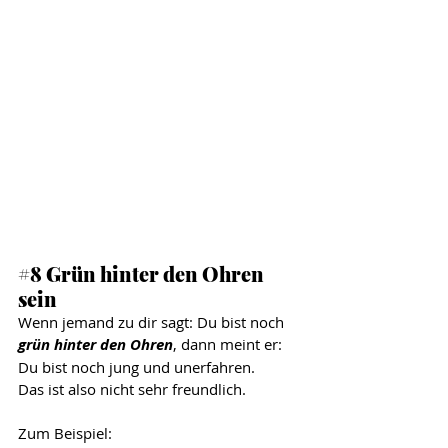
#8
 Grün hinter den Ohren 
sein
Wenn jemand zu dir sagt: Du bist noch  
grün hinter den Ohren
, dann meint er: 
Du bist noch jung und unerfahren. 
Das ist also nicht sehr freundlich.
Zum Beispiel: 