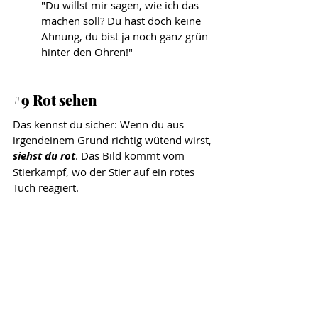
"Du willst mir sagen, wie ich das 
machen soll? Du hast doch keine 
Ahnung, du bist ja noch ganz grün 
hinter den Ohren!"
#9
 Rot sehen
Das kennst du sicher: Wenn du aus 
irgendeinem Grund richtig wütend wirst, 
siehst du rot
. Das Bild kommt vom 
Stierkampf, wo der Stier auf ein rotes 
Tuch reagiert. 