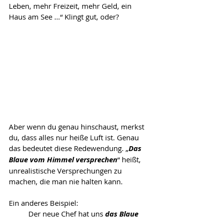
Leben, mehr Freizeit, mehr Geld, ein 
Haus am See …“ Klingt gut, oder? 
Aber wenn du genau hinschaust, merkst 
du, dass alles nur heiße Luft ist. Genau 
das bedeutet diese Redewendung. „
Das 
Blaue vom Himmel versprechen
“ heißt, 
unrealistische Versprechungen zu 
machen, die man nie halten kann. 
Ein anderes Beispiel: 
Der neue Chef hat uns 
das Blaue 