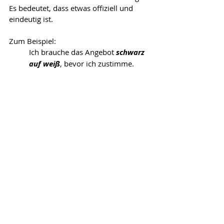
Es bedeutet, dass etwas offiziell und 
eindeutig ist. 
Zum Beispiel: 
Ich brauche das Angebot 
schwarz 
auf weiß
, bevor ich zustimme.