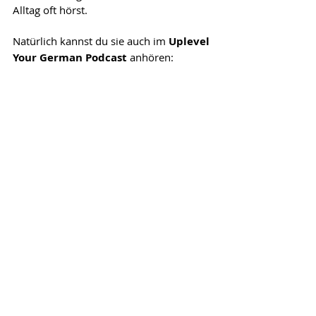
Alltag oft hörst.
Natürlich kannst du sie auch im 
Uplevel 
Your German Podcast
 anhören: