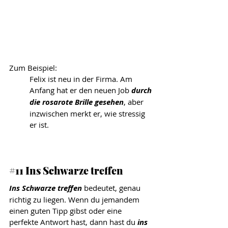
Zum Beispiel: 
Felix ist neu in der Firma.
Am
Anfang hat er den neuen Job 
durch 
die rosarote Brille gesehen
, aber 
inzwischen merkt er, wie stressig 
er ist.
#11
 Ins Schwarze treffen
Ins Schwarze treffen
 bedeutet, genau 
richtig zu liegen. Wenn du jemandem 
einen guten Tipp gibst oder eine 
perfekte Antwort hast, dann hast du 
ins 