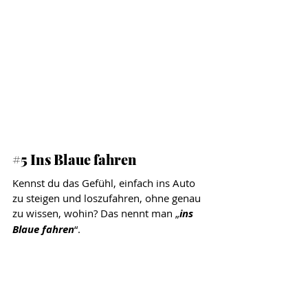
#5
 Ins Blaue fahren
Kennst du das Gefühl, einfach ins Auto 
zu steigen und loszufahren, ohne genau 
zu wissen, wohin? Das nennt man „
ins 
Blaue fahren
“. 