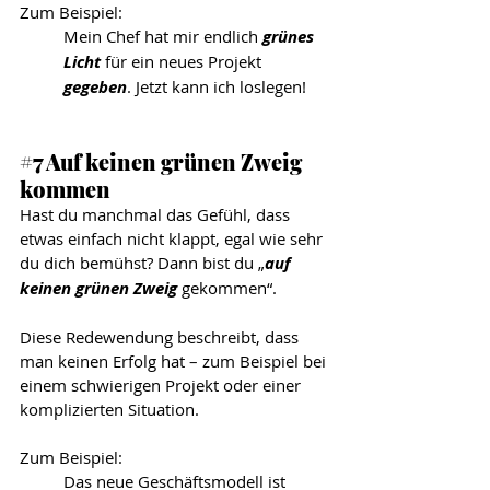
Zum Beispiel: 
Mein Chef hat mir endlich 
grünes 
Licht
 für ein neues Projekt 
gegeben
. Jetzt kann ich loslegen!
#7
 Auf keinen grünen Zweig 
kommen
Hast du manchmal das Gefühl, dass 
etwas einfach nicht klappt, egal wie sehr 
du dich bemühst? Dann bist du „
auf 
keinen grünen Zweig
 gekommen“.
Diese Redewendung beschreibt, dass 
man keinen Erfolg hat – zum Beispiel bei 
einem schwierigen Projekt oder einer 
komplizierten Situation.
Zum Beispiel: 
Das neue Geschäftsmodell ist 