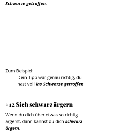
Schwarze getroffen
. 
Zum Beispiel: 
Dein Tipp war genau richtig, du 
hast voll 
ins Schwarze getroffen
!
#12
 Sich schwarz ärgern
Wenn du dich über etwas so richtig 
ärgerst, dann kannst du dich 
schwarz 
ärgern
. 