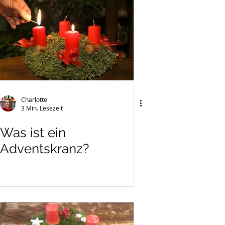
Charlotte
3 Min. Lesezeit
Was ist ein
Adventskranz?