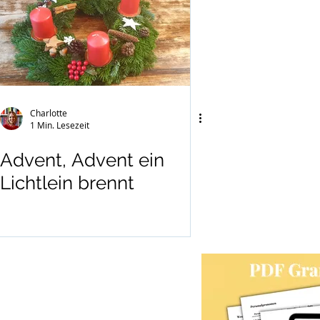
Charlotte
1 Min. Lesezeit
Advent, Advent ein
Lichtlein brennt