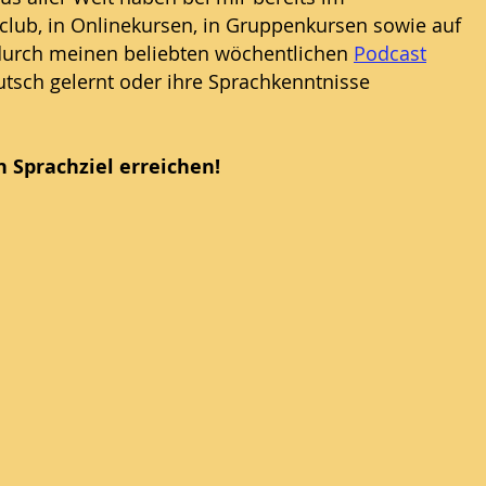
hclub, in Onlinekursen, in Gruppenkursen sowie auf
urch meinen beliebten wöchentlichen
Podcast
tsch gelernt oder ihre Sprachkenntnisse
 Sprachziel erreichen!