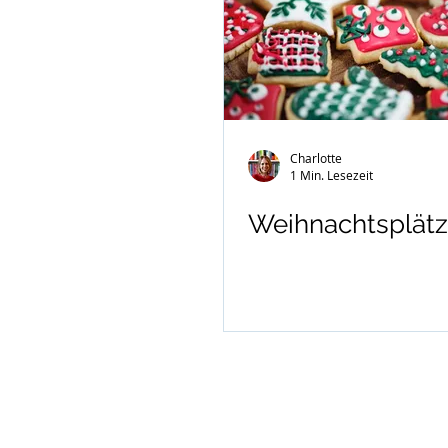
Charlotte
1 Min. Lesezeit
Weihnachtsplät