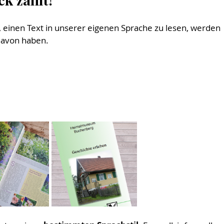
 einen Text in unserer eigenen Sprache zu lesen, werden 
 davon haben.