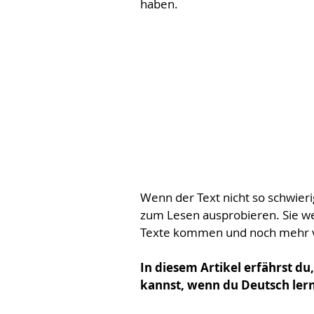
haben. 
Wenn der Text nicht so schwierig
zum Lesen ausprobieren. Sie wer
Texte kommen und noch mehr v
In diesem Artikel erfährst du
kannst, wenn du Deutsch lern