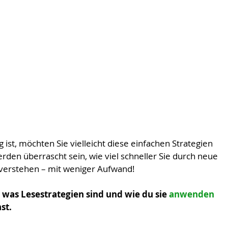
 ist, möchten Sie vielleicht diese einfachen Strategien 
den überrascht sein, wie viel schneller Sie durch neue 
erstehen – mit weniger Aufwand!
, was Lesestrategien sind und wie du sie 
anwenden 
st.