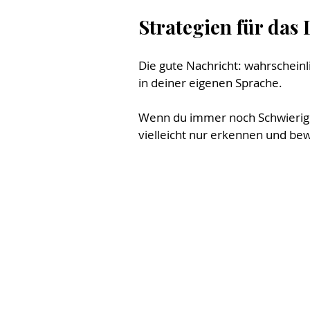
Strategien für das 
Die gute Nachricht: wahrscheinl
in deiner eigenen Sprache.
Wenn du immer noch Schwierigke
vielleicht nur erkennen und be