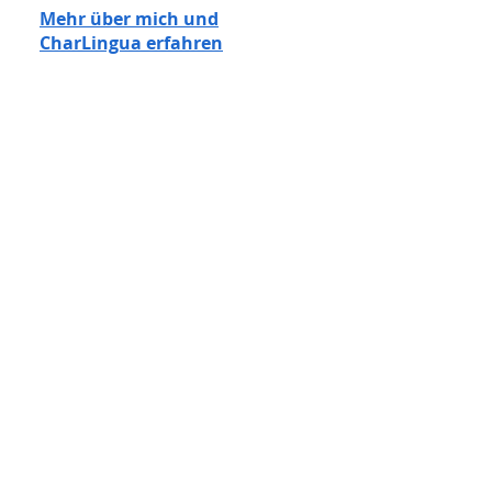
​Mehr über mich und
CharLingua erfahren