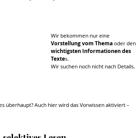
Wir bekommen nur eine
Vorstellung vom Thema
 oder den 
wichtigsten Informationen des 
Texte
s.
Wir suchen noch nicht nach Details.
es überhaupt? Auch hier wird das Vorwissen aktiviert – 
-selektives Lesen