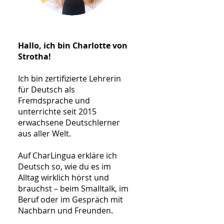
Hallo, ich bin Charlotte von
Strotha!
Ich bin zertifizierte Lehrerin
für Deutsch als
Fremdsprache und
unterrichte seit 2015
erwachsene Deutschlerner
aus aller Welt.
Auf CharLingua erkläre ich
Deutsch so, wie du es im
Alltag wirklich hörst und
brauchst – beim Smalltalk, im
Beruf oder im Gespräch mit
Nachbarn und Freunden.