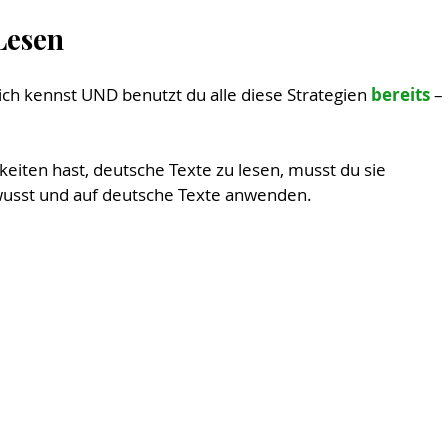
Lesen
ich kennst UND benutzt du alle diese Strategien 
bereits 
– 
iten hast, deutsche Texte zu lesen, musst du sie 
wusst und auf deutsche Texte anwenden.