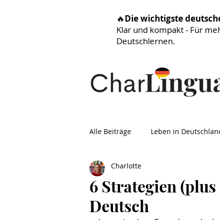
🔥
Die wichtigste deutsc
Klar und kompakt - Für me
Deutschlernen.
Alle Beiträge
Leben in Deutschlan
Charlotte
6 Strategien (plus
Deutsch