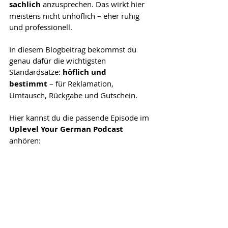
sachlich
 anzusprechen. Das wirkt hier 
meistens nicht unhöflich – eher ruhig 
und professionell.
In diesem Blogbeitrag bekommst du 
genau dafür die wichtigsten 
Standardsätze: 
höflich und 
bestimmt
 – für Reklamation, 
Umtausch, Rückgabe und Gutschein.
Hier kannst du die passende Episode im 
Uplevel Your German Podcast
anhören: