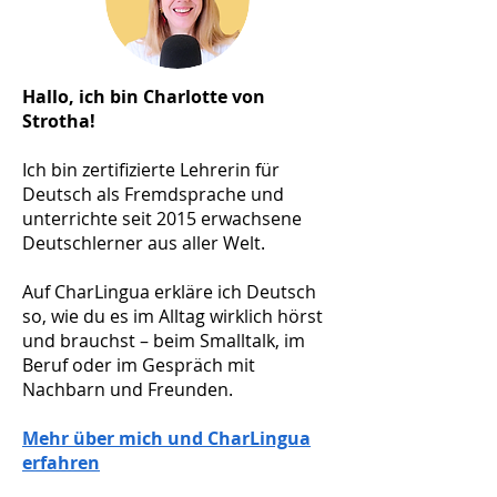
Hallo, ich bin Charlotte von
Strotha!
Ich bin zertifizierte Lehrerin für
Deutsch als Fremdsprache und
unterrichte seit 2015 erwachsene
Deutschlerner aus aller Welt.
Auf CharLingua erkläre ich Deutsch
so, wie du es im Alltag wirklich hörst
und brauchst – beim Smalltalk, im
Beruf oder im Gespräch mit
Nachbarn und Freunden.
​Mehr über mich und CharLingua
erfahren