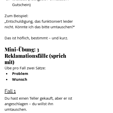
Gutschein)
Zum Beispiel:
„Entschuldigung, das funktioniert leider 
nicht. Könnte ich das bitte umtauschen?“
Das ist höflich, bestimmt – und kurz.
Mini-Übung: 3 
Reklamationsfälle (sprich 
mit)
Übe pro Fall zwei Sätze:
Problem
Wunsch
Fall 1
Du hast einen Teller gekauft, aber er ist 
angeschlagen – du willst ihn 
umtauschen.