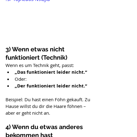
3) Wenn etwas nicht 
funktioniert (Technik)
Wenn es um Technik geht, passt:
„Das funktioniert leider nicht.“
Oder:
„Der funktioniert leider nicht.“
Beispiel: Du hast einen Föhn gekauft. Zu 
Hause willst du dir die Haare föhnen – 
aber er geht nicht an.
4) Wenn du etwas anderes 
bekommen hast