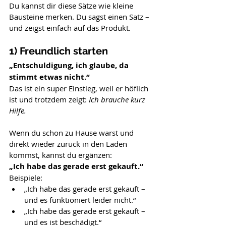
Du kannst dir diese Sätze wie kleine 
Bausteine merken. Du sagst einen Satz – 
und zeigst einfach auf das Produkt.
1) Freundlich starten
„Entschuldigung, ich glaube, da 
stimmt etwas nicht.“
Das ist ein super Einstieg, weil er höflich 
ist und trotzdem zeigt: 
Ich brauche kurz 
Hilfe.
Wenn du schon zu Hause warst und 
direkt wieder zurück in den Laden 
kommst, kannst du ergänzen:
„Ich habe das gerade erst gekauft.“
Beispiele:
„Ich habe das gerade erst gekauft – 
und es funktioniert leider nicht.“
„Ich habe das gerade erst gekauft – 
und es ist beschädigt.“