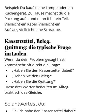
Beispiel: Du kaufst eine Lampe oder ein 
Küchengerät. Zu Hause machst du die 
Packung auf – und dann fehlt ein Teil. 
Vielleicht ein Kabel, vielleicht ein 
Aufsatz, vielleicht eine Schraube.
Kassenzettel, Beleg, 
Quittung: die typische Frage 
im Laden
Wenn du dein Problem gesagt hast, 
kommt sehr oft direkt die Frage:
„Haben Sie den Kassenzettel dabei?“
„Haben Sie den Beleg?“
„Haben Sie die Quittung?“
Diese drei Wörter bedeuten im Alltag 
praktisch das Gleiche.
So antwortest du:
„Ja, ich habe den Kassenzettel dabei.“