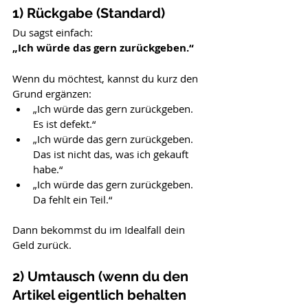
1) Rückgabe (Standard)
Du sagst einfach:
„Ich würde das gern zurückgeben.“
Wenn du möchtest, kannst du kurz den 
Grund ergänzen:
„Ich würde das gern zurückgeben. 
Es ist defekt.“
„Ich würde das gern zurückgeben. 
Das ist nicht das, was ich gekauft 
habe.“
„Ich würde das gern zurückgeben. 
Da fehlt ein Teil.“
Dann bekommst du im Idealfall dein 
Geld zurück.
2) Umtausch (wenn du den 
Artikel eigentlich behalten 