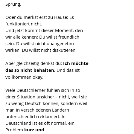
Sprung.
Oder du merkst erst zu Hause: Es 
funktioniert nicht.
Und jetzt kommt dieser Moment, den 
wir alle kennen: Du willst freundlich 
sein. Du willst nicht unangenehm 
wirken. Du willst nicht diskutieren.
Aber gleichzeitig denkst du: 
Ich möchte 
das so nicht behalten.
 Und das ist 
vollkommen okay.
Viele Deutschlerner fühlen sich in so 
einer Situation unsicher – nicht, weil sie 
zu wenig Deutsch können, sondern weil 
man in verschiedenen Ländern 
unterschiedlich reklamiert. In 
Deutschland ist es oft normal, ein 
Problem 
kurz und 