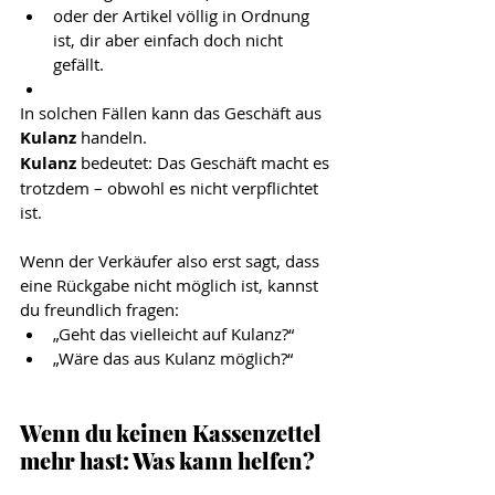
oder der Artikel völlig in Ordnung 
ist, dir aber einfach doch nicht 
gefällt.
In solchen Fällen kann das Geschäft aus 
Kulanz
 handeln.
Kulanz
 bedeutet: Das Geschäft macht es 
trotzdem – obwohl es nicht verpflichtet 
ist.
Wenn der Verkäufer also erst sagt, dass 
eine Rückgabe nicht möglich ist, kannst 
du freundlich fragen:
„Geht das vielleicht auf Kulanz?“
„Wäre das aus Kulanz möglich?“
Wenn du keinen Kassenzettel 
mehr hast: Was kann helfen?