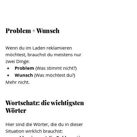
Problem + Wunsch
Wenn du im Laden reklamieren 
möchtest, brauchst du meistens nur 
zwei Dinge:
Problem
 (Was stimmt nicht?)
Wunsch
 (Was möchtest du?)
Mehr nicht.
Wortschatz: die wichtigsten 
Wörter
Hier sind die Wörter, die du in dieser 
Situation wirklich brauchst: