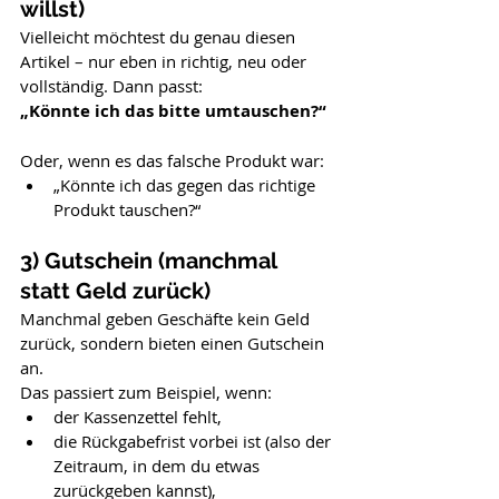
willst)
Vielleicht möchtest du genau diesen 
Artikel – nur eben in richtig, neu oder 
vollständig. Dann passt:
„Könnte ich das bitte umtauschen?“
Oder, wenn es das falsche Produkt war:
„Könnte ich das gegen das richtige 
Produkt tauschen?“
3) Gutschein (manchmal 
statt Geld zurück)
Manchmal geben Geschäfte kein Geld 
zurück, sondern bieten einen Gutschein 
an.
Das passiert zum Beispiel, wenn:
der Kassenzettel fehlt,
die Rückgabefrist vorbei ist (also der 
Zeitraum, in dem du etwas 
zurückgeben kannst),