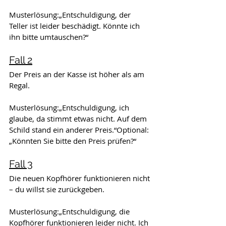
Musterlösung:„Entschuldigung, der 
Teller ist leider beschädigt. Könnte ich 
ihn bitte umtauschen?“
Fall 2
Der Preis an der Kasse ist höher als am 
Regal.
Musterlösung:„Entschuldigung, ich 
glaube, da stimmt etwas nicht. Auf dem 
Schild stand ein anderer Preis.“Optional:
„Könnten Sie bitte den Preis prüfen?“
Fall 3
Die neuen Kopfhörer funktionieren nicht 
– du willst sie zurückgeben.
Musterlösung:„Entschuldigung, die 
Kopfhörer funktionieren leider nicht. Ich 