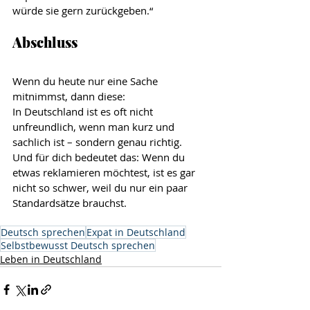
würde sie gern zurückgeben.“
Abschluss
Wenn du heute nur eine Sache 
mitnimmst, dann diese:
In Deutschland ist es oft nicht 
unfreundlich, wenn man kurz und 
sachlich ist – sondern genau richtig. 
Und für dich bedeutet das: Wenn du 
etwas reklamieren möchtest, ist es gar 
nicht so schwer, weil du nur ein paar 
Standardsätze brauchst.
Deutsch sprechen
Expat in Deutschland
Selbstbewusst Deutsch sprechen
Leben in Deutschland