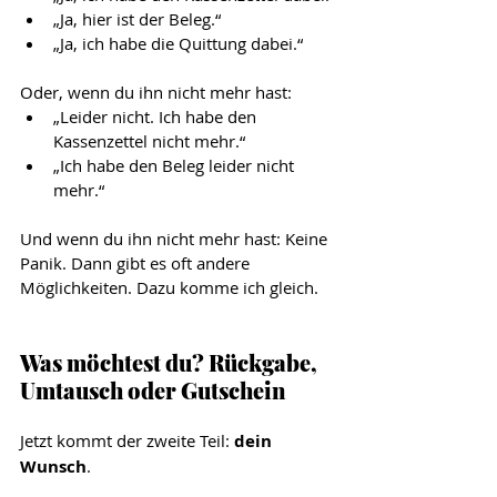
„Ja, hier ist der Beleg.“
„Ja, ich habe die Quittung dabei.“
Oder, wenn du ihn nicht mehr hast:
„Leider nicht. Ich habe den 
Kassenzettel nicht mehr.“
„Ich habe den Beleg leider nicht 
mehr.“
Und wenn du ihn nicht mehr hast: Keine 
Panik. Dann gibt es oft andere 
Möglichkeiten. Dazu komme ich gleich.
Was möchtest du? Rückgabe, 
Umtausch oder Gutschein
Jetzt kommt der zweite Teil: 
dein 
Wunsch
.