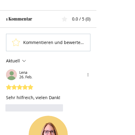
1 Kommentar
0.0 / 5 (0)
Kommentieren und bewerten...
Aktuell
Lena
26. Feb.
Mit 5 von 5 Sternen bewertet.
Sehr hilfreich, vielen Dank!
Gefällt mir
Antworten