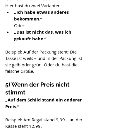
Hier hast du zwei Varianten:
„Ich habe etwas anderes 
bekommen.“
Oder:
„Das ist nicht das, was ich 
gekauft habe.“
Beispiel: Auf der Packung steht: Die 
Tasse ist weiß – und in der Packung ist 
sie gelb oder grün. Oder du hast die 
falsche Größe.
5) Wenn der Preis nicht 
stimmt
„Auf dem Schild stand ein anderer 
Preis.“
Beispiel: Am Regal stand 9,99 – an der 
Kasse steht 12,99.