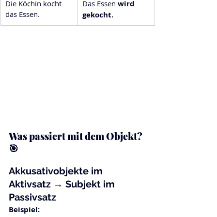
Die Köchin kocht 
Das Essen 
wird 
das Essen.
gekocht.
Was passiert mit dem Objekt? 
🎯
Akkusativobjekte im 
Aktivsatz → Subjekt im 
Passivsatz
Beispiel: