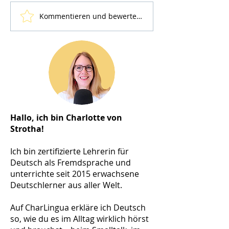
Kommentieren und bewerten...
Hallo, ich bin Charlotte von
Strotha!
Ich bin zertifizierte Lehrerin für
Deutsch als Fremdsprache und
unterrichte seit 2015 erwachsene
Deutschlerner aus aller Welt.
Auf CharLingua erkläre ich Deutsch
so, wie du es im Alltag wirklich hörst