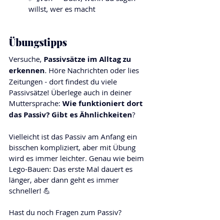
willst, wer es macht
Übungstipps
Versuche, 
Passivsätze im Alltag zu 
erkennen
. Höre Nachrichten oder lies 
Zeitungen - dort findest du viele 
Passivsätze! Überlege auch in deiner 
Muttersprache: 
Wie funktioniert dort 
das Passiv? Gibt es Ähnlichkeiten
?
Vielleicht ist das Passiv am Anfang ein 
bisschen kompliziert, aber mit Übung 
wird es immer leichter. Genau wie beim 
Lego-Bauen: Das erste Mal dauert es 
länger, aber dann geht es immer 
schneller! 💪
Hast du noch Fragen zum Passiv? 