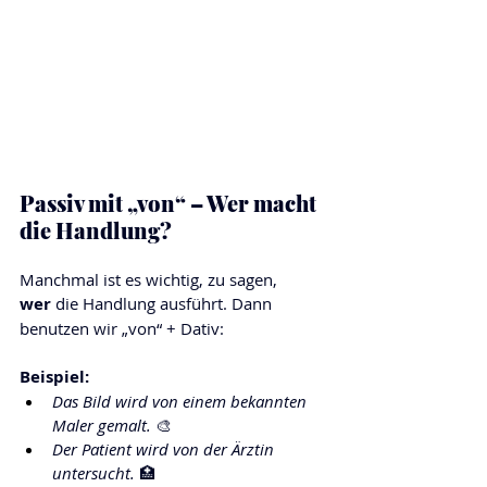
Passiv mit „von“ – Wer macht 
die Handlung?
Manchmal ist es wichtig, zu sagen, 
wer
 die Handlung ausführt. Dann 
benutzen wir „von“ + Dativ:
Beispiel:
Das Bild wird von einem bekannten 
Maler gemalt.
 🎨
Der Patient wird von der Ärztin 
untersucht.
 🏥