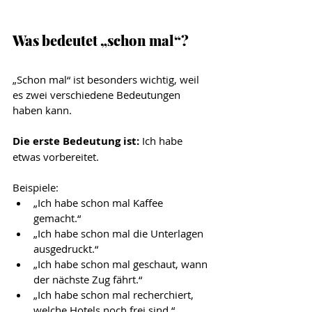
Was bedeutet „schon mal“?
„Schon mal“ ist besonders wichtig, weil 
es zwei verschiedene Bedeutungen 
haben kann.
Die erste Bedeutung ist:
 Ich habe 
etwas vorbereitet.
Beispiele:
„Ich habe schon mal Kaffee 
gemacht.“
„Ich habe schon mal die Unterlagen 
ausgedruckt.“
„Ich habe schon mal geschaut, wann 
der nächste Zug fährt.“
„Ich habe schon mal recherchiert, 
welche Hotels noch frei sind.“