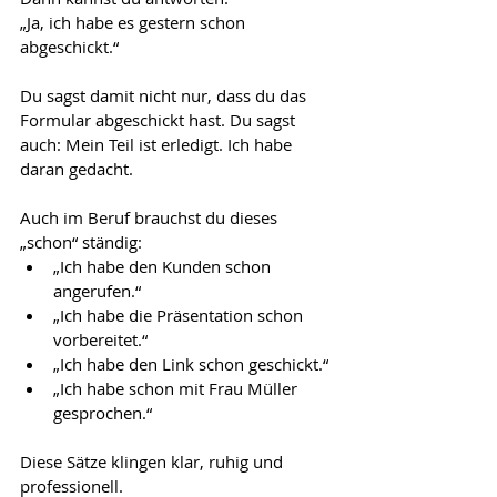
„Ja, ich habe es gestern schon 
abgeschickt.“
Du sagst damit nicht nur, dass du das 
Formular abgeschickt hast. Du sagst 
auch: Mein Teil ist erledigt. Ich habe 
daran gedacht.
Auch im Beruf brauchst du dieses 
„schon“ ständig:
„Ich habe den Kunden schon 
angerufen.“
„Ich habe die Präsentation schon 
vorbereitet.“
„Ich habe den Link schon geschickt.“
„Ich habe schon mit Frau Müller 
gesprochen.“
Diese Sätze klingen klar, ruhig und 
professionell.