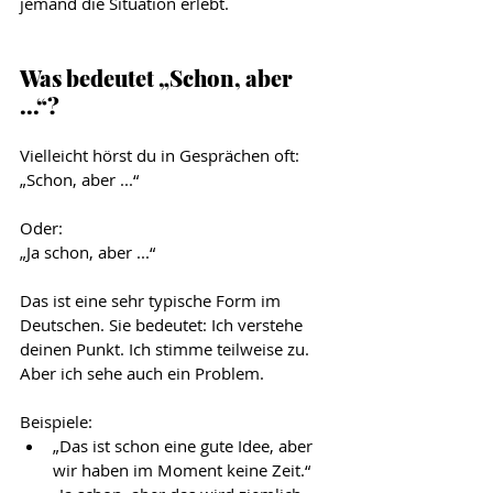
jemand die Situation erlebt.
Was bedeutet „Schon, aber 
...“?
Vielleicht hörst du in Gesprächen oft:
„Schon, aber ...“
Oder:
„Ja schon, aber ...“
Das ist eine sehr typische Form im 
Deutschen. Sie bedeutet: Ich verstehe 
deinen Punkt. Ich stimme teilweise zu. 
Aber ich sehe auch ein Problem.
Beispiele:
„Das ist schon eine gute Idee, aber 
wir haben im Moment keine Zeit.“