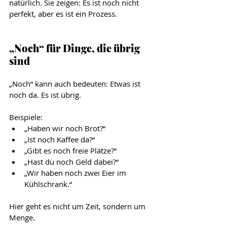
natürlich. Sie zeigen: Es ist noch nicht 
perfekt, aber es ist ein Prozess.
„Noch“ für Dinge, die übrig 
sind
„Noch“ kann auch bedeuten: Etwas ist 
noch da. Es ist übrig.
Beispiele:
„Haben wir noch Brot?“
„Ist noch Kaffee da?“
„Gibt es noch freie Plätze?“
„Hast du noch Geld dabei?“
„Wir haben noch zwei Eier im 
Kühlschrank.“
Hier geht es nicht um Zeit, sondern um 
Menge.