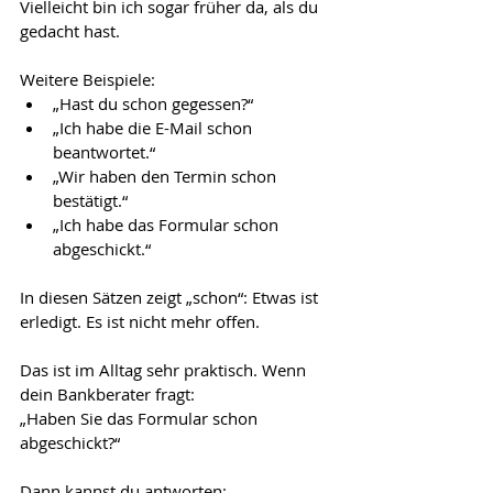
Vielleicht bin ich sogar früher da, als du 
gedacht hast.
Weitere Beispiele:
„Hast du schon gegessen?“
„Ich habe die E-Mail schon 
beantwortet.“
„Wir haben den Termin schon 
bestätigt.“
„Ich habe das Formular schon 
abgeschickt.“
In diesen Sätzen zeigt „schon“: Etwas ist 
erledigt. Es ist nicht mehr offen.
Das ist im Alltag sehr praktisch. Wenn 
dein Bankberater fragt:
„Haben Sie das Formular schon 
abgeschickt?“
Dann kannst du antworten: