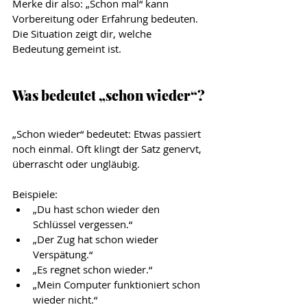
Merke dir also: „Schon mal“ kann 
Vorbereitung oder Erfahrung bedeuten. 
Die Situation zeigt dir, welche 
Bedeutung gemeint ist.
Was bedeutet „schon wieder“?
„Schon wieder“ bedeutet: Etwas passiert 
noch einmal. Oft klingt der Satz genervt, 
überrascht oder ungläubig.
Beispiele:
„Du hast schon wieder den 
Schlüssel vergessen.“
„Der Zug hat schon wieder 
Verspätung.“
„Es regnet schon wieder.“
„Mein Computer funktioniert schon 
wieder nicht.“