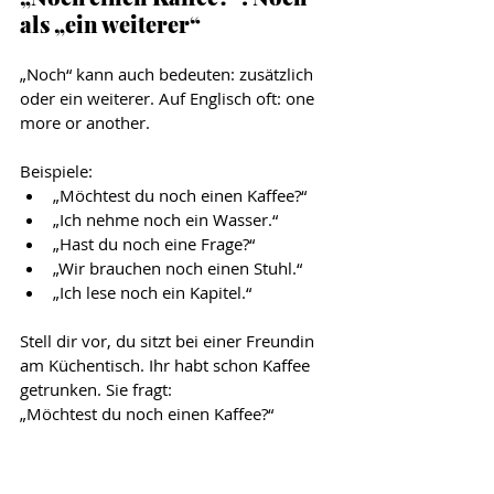
als „ein weiterer“
„Noch“ kann auch bedeuten: zusätzlich 
oder ein weiterer. Auf Englisch oft: one 
more or another.
Beispiele:
„Möchtest du noch einen Kaffee?“
„Ich nehme noch ein Wasser.“
„Hast du noch eine Frage?“
„Wir brauchen noch einen Stuhl.“
„Ich lese noch ein Kapitel.“
Stell dir vor, du sitzt bei einer Freundin 
am Küchentisch. Ihr habt schon Kaffee 
getrunken. Sie fragt:
„Möchtest du noch einen Kaffee?“
Das bedeutet: Möchtest du eine weitere 
Tasse Kaffee?