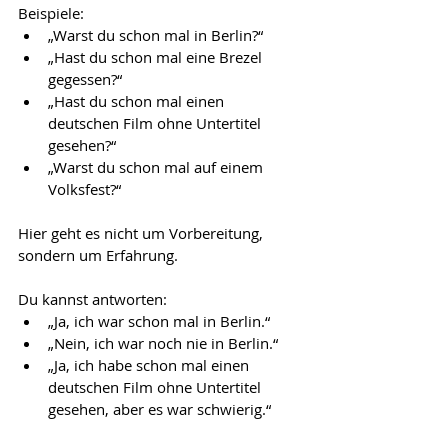
Beispiele:
„Warst du schon mal in Berlin?“
„Hast du schon mal eine Brezel 
gegessen?“
„Hast du schon mal einen 
deutschen Film ohne Untertitel 
gesehen?“
„Warst du schon mal auf einem 
Volksfest?“
Hier geht es nicht um Vorbereitung, 
sondern um Erfahrung.
Du kannst antworten:
„Ja, ich war schon mal in Berlin.“
„Nein, ich war noch nie in Berlin.“
„Ja, ich habe schon mal einen 
deutschen Film ohne Untertitel 
gesehen, aber es war schwierig.“