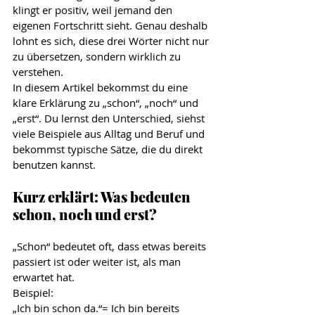
klingt er positiv, weil jemand den 
eigenen Fortschritt sieht. Genau deshalb 
lohnt es sich, diese drei Wörter nicht nur 
zu übersetzen, sondern wirklich zu 
verstehen.
In diesem Artikel bekommst du eine 
klare Erklärung zu „schon“, „noch“ und 
„erst“. Du lernst den Unterschied, siehst 
viele Beispiele aus Alltag und Beruf und 
bekommst typische Sätze, die du direkt 
benutzen kannst.
Kurz erklärt: Was bedeuten 
schon, noch und erst?
„Schon“ bedeutet oft, dass etwas bereits 
passiert ist oder weiter ist, als man 
erwartet hat.
Beispiel:
„Ich bin schon da.“= Ich bin bereits 