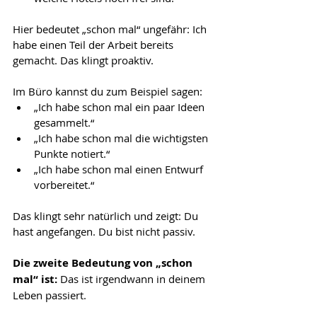
Hier bedeutet „schon mal“ ungefähr: Ich 
habe einen Teil der Arbeit bereits 
gemacht. Das klingt proaktiv. 
Im Büro kannst du zum Beispiel sagen:
„Ich habe schon mal ein paar Ideen 
gesammelt.“
„Ich habe schon mal die wichtigsten 
Punkte notiert.“
„Ich habe schon mal einen Entwurf 
vorbereitet.“
Das klingt sehr natürlich und zeigt: Du 
hast angefangen. Du bist nicht passiv.
Die zweite Bedeutung von „schon 
mal“ ist:
 Das ist irgendwann in deinem 
Leben passiert.