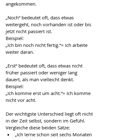
angekommen.
„Noch“ bedeutet oft, dass etwas 
weitergeht, noch vorhanden ist oder bis 
jetzt nicht passiert ist.
Beispiel:
„Ich bin noch nicht fertig.“= Ich arbeite 
weiter daran.
„Erst“ bedeutet oft, dass etwas nicht 
früher passiert oder weniger lang 
dauert, als man vielleicht denkt.
Beispiel:
„Ich komme erst um acht.“= Ich komme 
nicht vor acht.
Der wichtigste Unterschied liegt oft nicht 
in der Zeit selbst, sondern im Gefühl. 
Vergleiche diese beiden Sätze:
„Ich lerne schon seit sechs Monaten 