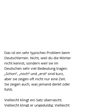
Das ist ein sehr typisches Problem beim 
Deutschlernen. Nicht, weil du die Wörter 
nicht kennst, sondern weil sie im 
Deutschen sehr viel Bedeutung tragen. 
„Schon“, „noch“ und „erst“ sind kurz, 
aber sie zeigen oft nicht nur eine Zeit. 
Sie zeigen auch, was jemand denkt oder 
fühlt.
Vielleicht klingt ein Satz überrascht. 
Vielleicht klingt er ungeduldig. Vielleicht 