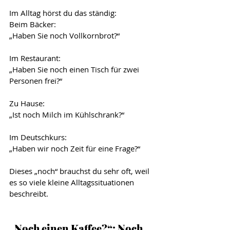
Im Alltag hörst du das ständig:
Beim Bäcker:
„Haben Sie noch Vollkornbrot?“
Im Restaurant:
„Haben Sie noch einen Tisch für zwei 
Personen frei?“
Zu Hause:
„Ist noch Milch im Kühlschrank?“
Im Deutschkurs:
„Haben wir noch Zeit für eine Frage?“
Dieses „noch“ brauchst du sehr oft, weil 
es so viele kleine Alltagssituationen 
beschreibt.
„Noch einen Kaffee?“: Noch 