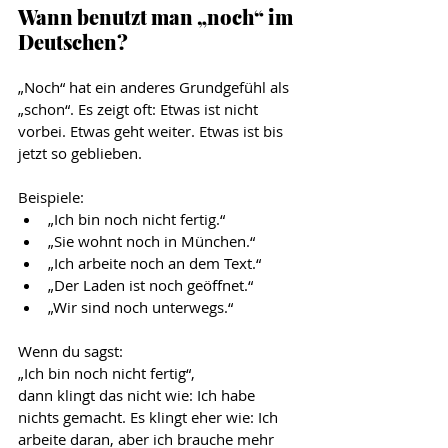
Wann benutzt man „noch“ im 
Deutschen?
„Noch“ hat ein anderes Grundgefühl als 
„schon“. Es zeigt oft: Etwas ist nicht 
vorbei. Etwas geht weiter. Etwas ist bis 
jetzt so geblieben.
Beispiele:
„Ich bin noch nicht fertig.“
„Sie wohnt noch in München.“
„Ich arbeite noch an dem Text.“
„Der Laden ist noch geöffnet.“
„Wir sind noch unterwegs.“
Wenn du sagst:
„Ich bin noch nicht fertig“,
dann klingt das nicht wie: Ich habe 
nichts gemacht. Es klingt eher wie: Ich 
arbeite daran, aber ich brauche mehr 