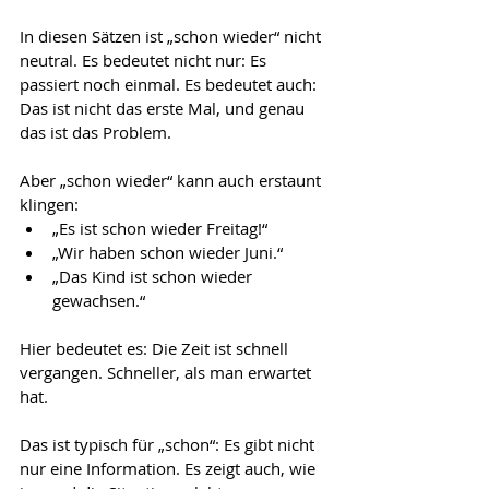
In diesen Sätzen ist „schon wieder“ nicht 
neutral. Es bedeutet nicht nur: Es 
passiert noch einmal. Es bedeutet auch: 
Das ist nicht das erste Mal, und genau 
das ist das Problem.
Aber „schon wieder“ kann auch erstaunt 
klingen:
„Es ist schon wieder Freitag!“
„Wir haben schon wieder Juni.“
„Das Kind ist schon wieder 
gewachsen.“
Hier bedeutet es: Die Zeit ist schnell 
vergangen. Schneller, als man erwartet 
hat.
Das ist typisch für „schon“: Es gibt nicht 
nur eine Information. Es zeigt auch, wie 