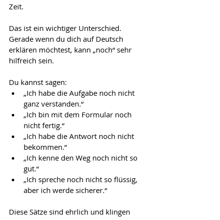
Zeit.
Das ist ein wichtiger Unterschied. 
Gerade wenn du dich auf Deutsch 
erklären möchtest, kann „noch“ sehr 
hilfreich sein.
Du kannst sagen:
„Ich habe die Aufgabe noch nicht 
ganz verstanden.“
„Ich bin mit dem Formular noch 
nicht fertig.“
„Ich habe die Antwort noch nicht 
bekommen.“
„Ich kenne den Weg noch nicht so 
gut.“
„Ich spreche noch nicht so flüssig, 
aber ich werde sicherer.“
Diese Sätze sind ehrlich und klingen 