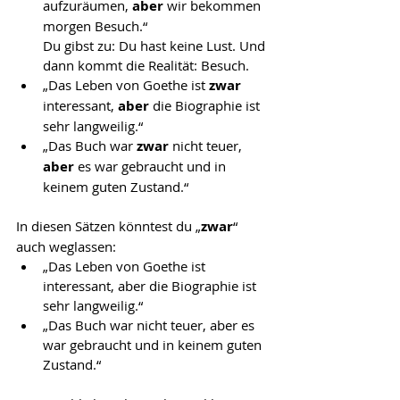
aufzuräumen, 
aber 
wir bekommen 
morgen Besuch.“
Du gibst zu: Du hast keine Lust. Und 
dann kommt die Realität: Besuch.
„Das Leben von Goethe ist 
zwar 
interessant, 
aber 
die Biographie ist 
sehr langweilig.“
„Das Buch war 
zwar 
nicht teuer, 
aber 
es war gebraucht und in 
keinem guten Zustand.“
In diesen Sätzen könntest du „
zwar
“ 
auch weglassen:
„Das Leben von Goethe ist 
interessant, aber die Biographie ist 
sehr langweilig.“
„Das Buch war nicht teuer, aber es 
war gebraucht und in keinem guten 
Zustand.“