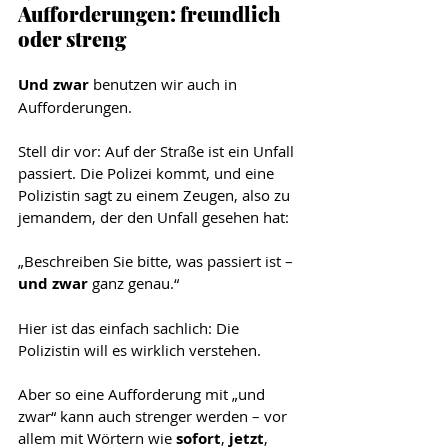
Aufforderungen: freundlich 
oder streng
Und zwar
 benutzen wir auch in 
Aufforderungen.
Stell dir vor: Auf der Straße ist ein Unfall 
passiert. Die Polizei kommt, und eine 
Polizistin sagt zu einem Zeugen, also zu 
jemandem, der den Unfall gesehen hat:
„Beschreiben Sie bitte, was passiert ist – 
und zwar
 ganz genau.“
Hier ist das einfach sachlich: Die 
Polizistin will es wirklich verstehen.
Aber so eine Aufforderung mit „und 
zwar“ kann auch strenger werden – vor 
allem mit Wörtern wie 
sofort
, 
jetzt
, 