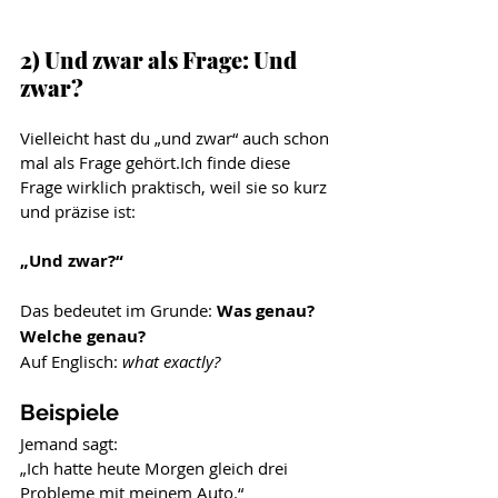
2) Und zwar als Frage: Und 
zwar?
Vielleicht hast du „und zwar“ auch schon 
mal als Frage gehört.Ich finde diese 
Frage wirklich praktisch, weil sie so kurz 
und präzise ist:
„Und zwar?“
Das bedeutet im Grunde: 
Was genau? 
Welche genau?
Auf Englisch: 
what exactly?
Beispiele
Jemand sagt:
„Ich hatte heute Morgen gleich drei 
Probleme mit meinem Auto.“