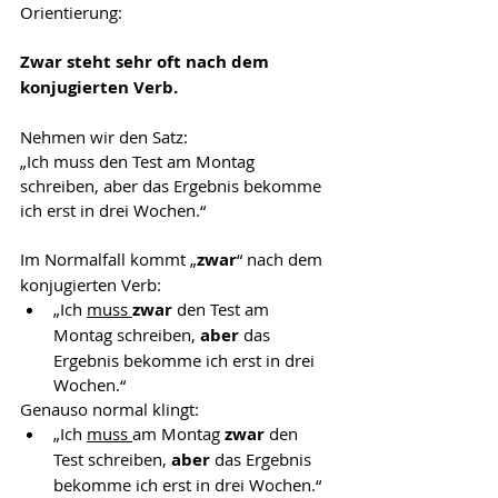
Orientierung:
Zwar steht sehr oft nach dem 
konjugierten Verb.
Nehmen wir den Satz:
„Ich muss den Test am Montag 
schreiben, aber das Ergebnis bekomme 
ich erst in drei Wochen.“
Im Normalfall kommt „
zwar
“ nach dem 
konjugierten Verb:
„Ich 
muss 
zwar 
den Test am 
Montag schreiben, 
aber 
das 
Ergebnis bekomme ich erst in drei 
Wochen.“
Genauso normal klingt:
„Ich 
muss 
am Montag 
zwar 
den 
Test schreiben, 
aber 
das Ergebnis 
bekomme ich erst in drei Wochen.“