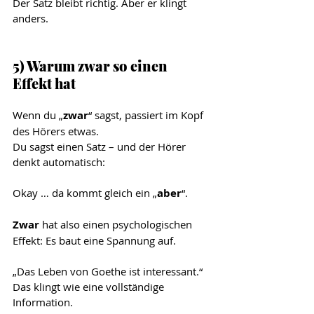
Der Satz bleibt richtig. Aber er klingt 
anders.
5) Warum zwar so einen 
Effekt hat
Wenn du „
zwar
“ sagst, passiert im Kopf 
des Hörers etwas.
Du sagst einen Satz – und der Hörer 
denkt automatisch:
Okay … da kommt gleich ein „
aber
“.
Zwar 
hat also einen psychologischen 
Effekt: Es baut eine Spannung auf.
„Das Leben von Goethe ist interessant.“
Das klingt wie eine vollständige 
Information.