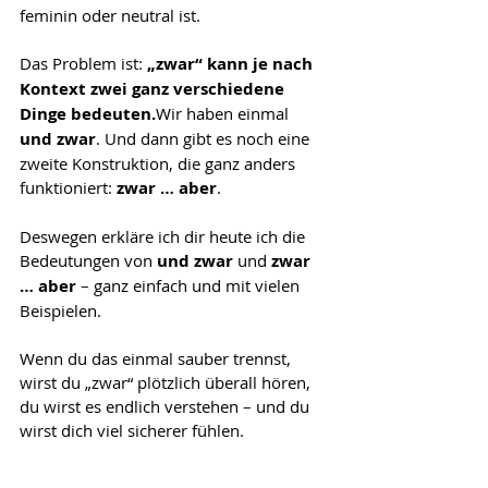
feminin oder neutral ist.
Das Problem ist: 
„zwar“ kann je nach 
Kontext zwei ganz verschiedene 
Dinge bedeuten.
Wir haben einmal 
und zwar
. Und dann gibt es noch eine 
zweite Konstruktion, die ganz anders 
funktioniert: 
zwar … aber
.
Deswegen erkläre ich dir heute ich die 
Bedeutungen von 
und zwar
 und 
zwar 
… aber
 – ganz einfach und mit vielen 
Beispielen.
Wenn du das einmal sauber trennst, 
wirst du „zwar“ plötzlich überall hören, 
du wirst es endlich verstehen – und du 
wirst dich viel sicherer fühlen.