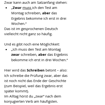
Zwar kann auch am Satzanfang stehen:
„
Zwar 
muss 
ich den Test am 
Montag schreiben, 
aber 
das 
Ergebnis bekomme ich erst in drei 
Wochen.“
Das ist im gesprochenen Deutsch 
vielleicht nicht ganz so häufig.
Und es gibt noch eine Möglichkeit:
„Ich muss den Test am Montag 
zwar 
schreiben, 
aber
 das Ergebnis 
bekomme ich erst in drei Wochen.“
Hier wird das 
Schreiben
 betont – also: 
Ich schreibe die Prüfung zwar, aber das 
ist noch nicht das Ende der Geschichte 
(zum Beispiel, weil das Ergebnis erst 
später kommt).
Im Alltag hörst du „zwar“ nach dem 
konjugierten Verb am häufigsten.