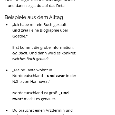
– und dann zeigst du auf das Detail.
Beispiele aus dem Alltag
„Ich habe mir ein Buch gekauft – 
und zwar
 eine Biographie über 
Goethe.“
Erst kommt die grobe Information: 
ein Buch
. Und dann wird es konkret: 
welches Buch genau?
„Meine Tante wohnt in 
Norddeutschland – 
und zwar
 in der 
Nähe von Hannover.“
Norddeutschland ist groß. „
Und 
zwar
“ macht es genauer.
Du brauchst einen Arzttermin und 